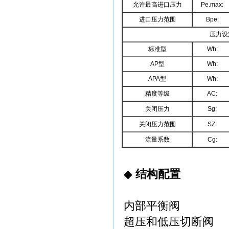
允许最高进口压力
Pe.max:
进口压力范围
Bpe:
压力设
标准型
Wh:
AP型
Wh:
APA型
Wh:
精度等级
AC:
关闭压力
Sg:
关闭压力范围
SZ:
流量系数
Cg:
◆
结构配置
内部平衡阀
超压和低压切断阀