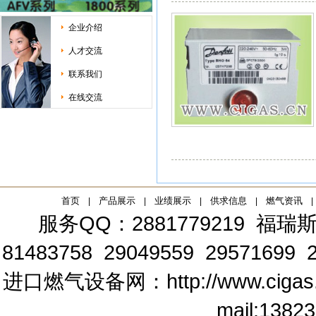
企业介绍
人才交流
联系我们
在线交流
首页
产品展示
业绩展示
供求信息
燃气资讯
|
|
|
|
|
服务QQ：2881779219
福瑞斯
81483758 29049559 29571699 2
进口燃气设备网：
http://www.cigas
mail:
1382