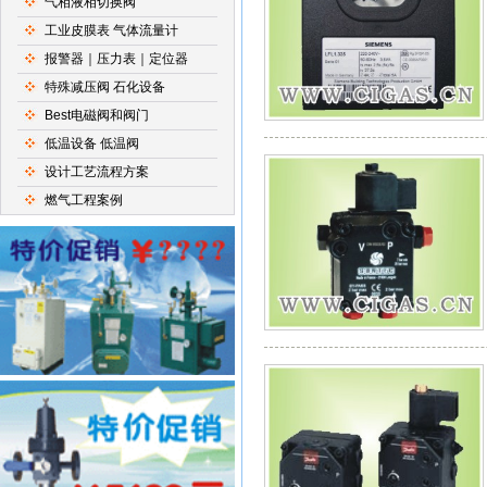
气相液相切换阀
工业皮膜表 气体流量计
报警器｜压力表｜定位器
特殊减压阀 石化设备
Best电磁阀和阀门
低温设备 低温阀
设计工艺流程方案
燃气工程案例