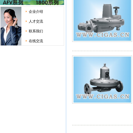
企业介绍
人才交流
联系我们
在线交流