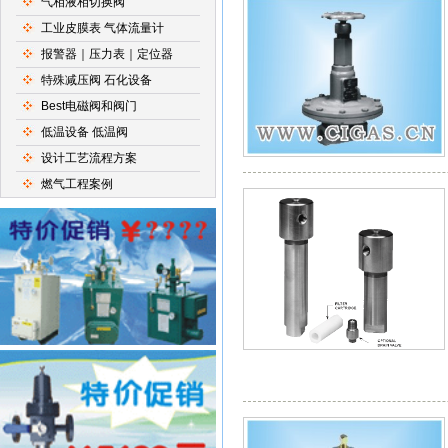
气相液相切换阀
工业皮膜表 气体流量计
报警器｜压力表｜定位器
特殊减压阀 石化设备
Best电磁阀和阀门
低温设备 低温阀
设计工艺流程方案
燃气工程案例