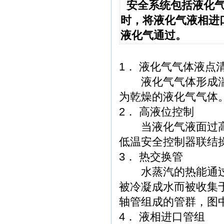
安全系统包括液化气
时，将液化气液相进
液化气通过。
1． 液化气气体液点
液化气气体形成湍
为乾燥的液化气气体
2． 高液位控制
当液化气液面过高
低温安全控制器联结
3． 热交换管
水蒸汽的热能通过
被冷凝成水而被收集
轴管组成的管群，图
4． 液相进口管组