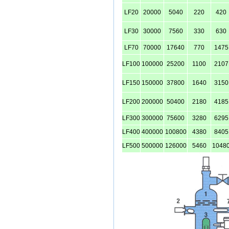
LF20
20000
5040
220
420
LF30
30000
7560
330
630
LF70
70000
17640
770
1475
LF100
100000
25200
1100
2107
LF150
150000
37800
1640
3150
LF200
200000
50400
2180
4185
LF300
300000
75600
3280
6295
LF400
400000
100800
4380
8405
LF500
500000
126000
5460
1048