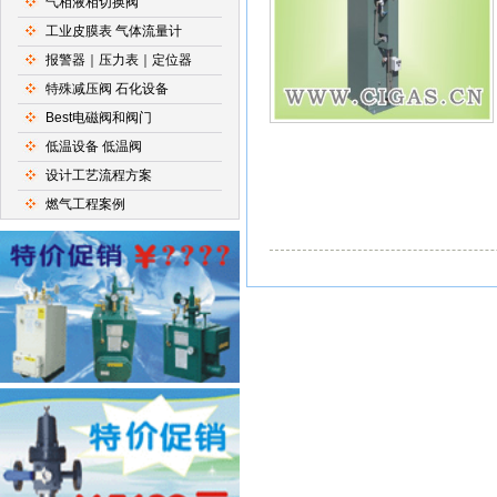
气相液相切换阀
工业皮膜表 气体流量计
报警器｜压力表｜定位器
特殊减压阀 石化设备
Best电磁阀和阀门
低温设备 低温阀
设计工艺流程方案
燃气工程案例