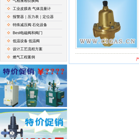
气相液相切换阀
工业皮膜表 气体流量计
报警器｜压力表｜定位器
特殊减压阀 石化设备
Best电磁阀和阀门
低温设备 低温阀
设计工艺流程方案
燃气工程案例
产